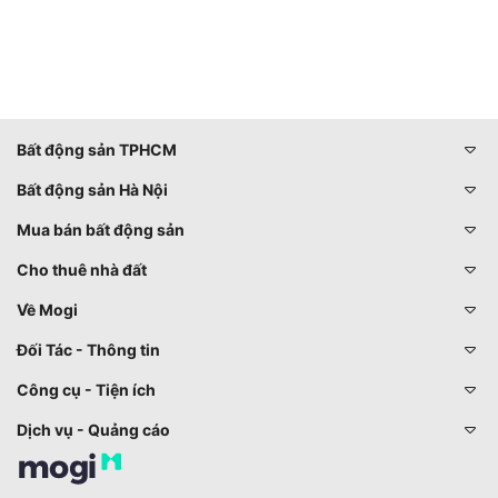
Bất động sản TPHCM
Bất động sản Hà Nội
Mua bán bất động sản
Cho thuê nhà đất
Về Mogi
Đối Tác - Thông tin
Công cụ - Tiện ích
Dịch vụ - Quảng cáo