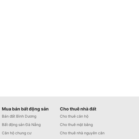
Mua bán bất động sản
Cho thuê nhà đất
Bán đất Bình Dương
Cho thuê căn hộ
Bất động sản Đà Nẵng
Cho thuê mặt bằng
Căn hộ chung cư
Cho thuê nhà nguyên căn