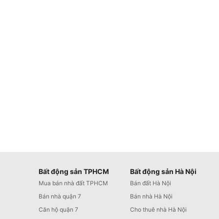
Bất động sản TPHCM
Bất động sản Hà Nội
Mua bán nhà đất TPHCM
Bán đất Hà Nội
Bán nhà quận 7
Bán nhà Hà Nội
Căn hộ quận 7
Cho thuê nhà Hà Nội