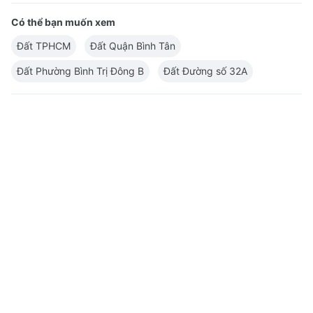
Có thể bạn muốn xem
Đất TPHCM
Đất Quận Bình Tân
Đất Phường Bình Trị Đông B
Đất Đường số 32A