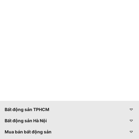
Bất động sản TPHCM
Bất động sản Hà Nội
Mua bán bất động sản