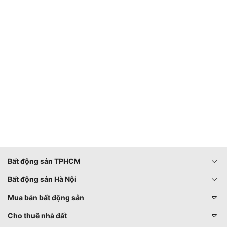
Bất động sản TPHCM
Bất động sản Hà Nội
Mua bán bất động sản
Cho thuê nhà đất