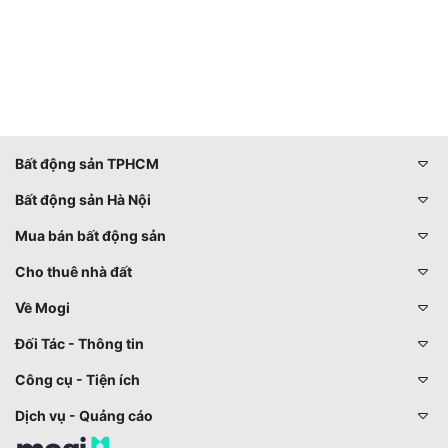
Bất động sản TPHCM
Bất động sản Hà Nội
Mua bán bất động sản
Cho thuê nhà đất
Về Mogi
Đối Tác - Thông tin
Công cụ - Tiện ích
Dịch vụ - Quảng cáo