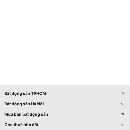
Bất động sản TPHCM
Bất động sản Hà Nội
Mua bán bất động sản
Cho thuê nhà đất