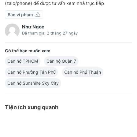
(zalo/phone) để được tư vấn xem nhà trực tiếp
Báo vi phạm
Như Ngọc
Đã tham gia: 2 tháng 27 ngày
Có thể bạn muốn xem
Căn hộ TPHCM
Căn hộ Quận 7
Căn hộ Phường Tân Phú
Căn hộ Phú Thuận
Căn hộ Sunshine Sky City
Tiện ích xung quanh