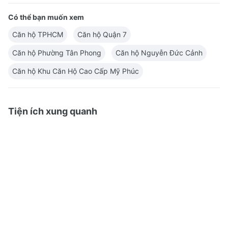
Có thể bạn muốn xem
Căn hộ TPHCM
Căn hộ Quận 7
Căn hộ Phường Tân Phong
Căn hộ Nguyễn Đức Cảnh
Căn hộ Khu Căn Hộ Cao Cấp Mỹ Phúc
Tiện ích xung quanh