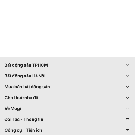
Bất động sản TPHCM
Bất động sản Hà Nội
Mua bán bất động sản
Cho thuê nhà đất
Về Mogi
Đối Tác - Thông tin
Công cụ - Tiện ích