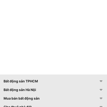
Bất động sản TPHCM
Bất động sản Hà Nội
Mua bán bất động sản
Cho thuê nhà đất