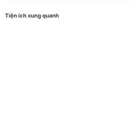
Tiện ích xung quanh