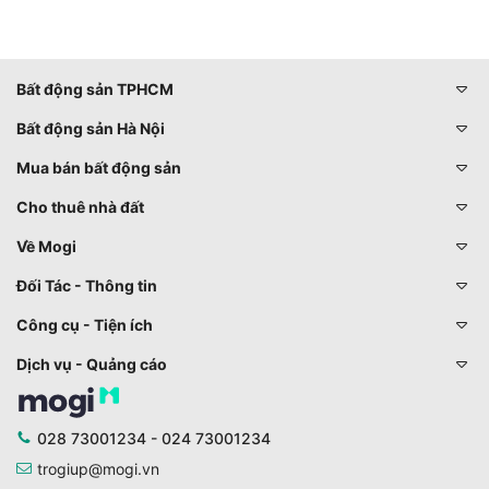
Bất động sản TPHCM
Bất động sản Hà Nội
Mua bán bất động sản
Cho thuê nhà đất
Về Mogi
Đối Tác - Thông tin
Công cụ - Tiện ích
Dịch vụ - Quảng cáo
028 73001234 - 024 73001234
trogiup@mogi.vn