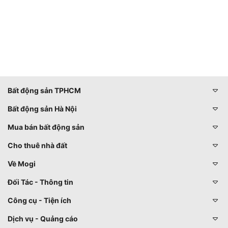
Bất động sản TPHCM
Bất động sản Hà Nội
Mua bán bất động sản
Cho thuê nhà đất
Về Mogi
Đối Tác - Thông tin
Công cụ - Tiện ích
Dịch vụ - Quảng cáo