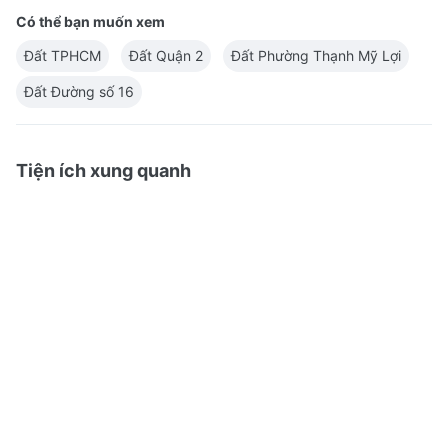
Có thể bạn muốn xem
Đất TPHCM
Đất Quận 2
Đất Phường Thạnh Mỹ Lợi
Đất Đường số 16
Tiện ích xung quanh