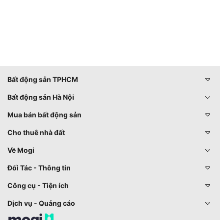
Bất động sản TPHCM
Bất động sản Hà Nội
Mua bán bất động sản
Cho thuê nhà đất
Về Mogi
Đối Tác - Thông tin
Công cụ - Tiện ích
Dịch vụ - Quảng cáo