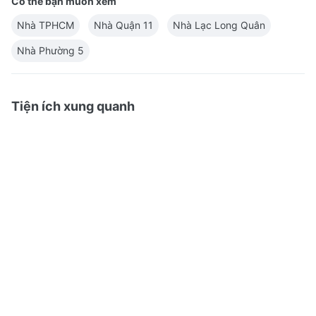
Có thể bạn muốn xem
Nhà TPHCM
Nhà Quận 11
Nhà Lạc Long Quân
Nhà Phường 5
Tiện ích xung quanh