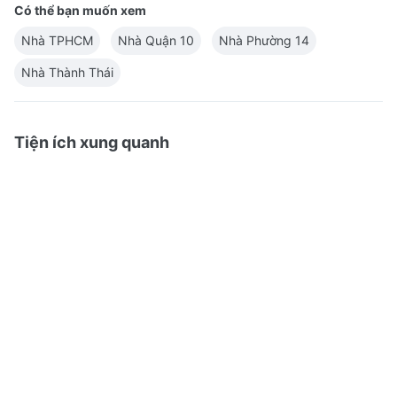
Có thể bạn muốn xem
Nhà TPHCM
Nhà Quận 10
Nhà Phường 14
Nhà Thành Thái
Tiện ích xung quanh