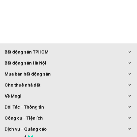
Bất động sản TPHCM
Bất động sản Hà Nội
Mua bán bất động sản
Cho thuê nhà đất
Về Mogi
Đối Tác - Thông tin
Công cụ - Tiện ích
Dịch vụ - Quảng cáo