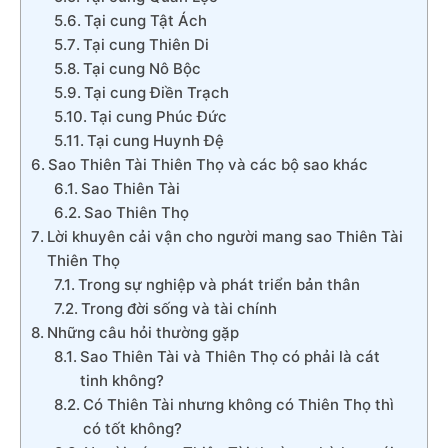
Tại cung Tật Ách
Tại cung Thiên Di
Tại cung Nô Bộc
Tại cung Điền Trạch
Tại cung Phúc Đức
Tại cung Huynh Đệ
Sao Thiên Tài Thiên Thọ và các bộ sao khác
Sao Thiên Tài
Sao Thiên Thọ
Lời khuyên cải vận cho người mang sao Thiên Tài
Thiên Thọ
Trong sự nghiệp và phát triển bản thân
Trong đời sống và tài chính
Những câu hỏi thường gặp
Sao Thiên Tài và Thiên Thọ có phải là cát
tinh không?
Có Thiên Tài nhưng không có Thiên Thọ thì
có tốt không?