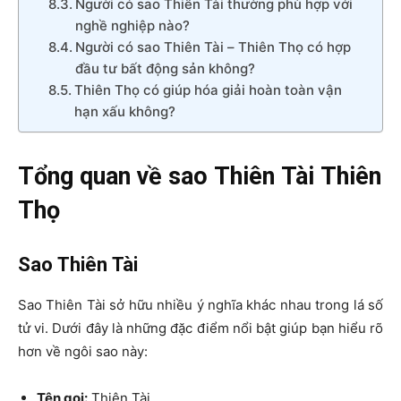
Người có sao Thiên Tài thường phù hợp với
nghề nghiệp nào?
Người có sao Thiên Tài – Thiên Thọ có hợp
đầu tư bất động sản không?
Thiên Thọ có giúp hóa giải hoàn toàn vận
hạn xấu không?
Tổng quan về s
ao Thiên Tài Thiên
Thọ
Sao Thiên Tài
Sao Thiên Tài sở hữu nhiều ý nghĩa khác nhau trong lá số
tử vi. Dưới đây là những đặc điểm nổi bật giúp bạn hiểu rõ
hơn về ngôi sao này:
Tên gọi:
Thiên Tài