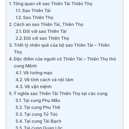
Tổng quan về sao Thiên Tài Thiên Thọ
Sao Thiên Tài
Sao Thiên Thọ
Cách an sao Thiên Tài, Thiên Thọ
Đối với sao Thiên Tài
Đối với sao Thiên Thọ
Triết lý nhân quả của bộ sao Thiên Tài – Thiên
Thọ
Đặc điểm của người có Thiên Tài – Thiên Thọ thủ
cung Mệnh
Về tướng mạo
Về tính cách và nội tâm
Về vận mệnh
Ý nghĩa sao Thiên Tài Thiên Thọ tại các cung
Tại cung Phụ Mẫu
Tại cung Phu Thê
Tại cung Tử Tức
Tại cung Tài Bạch
Tại cung Quan Lộc