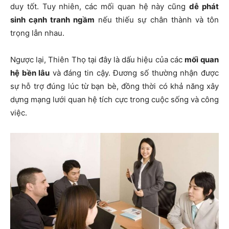
duy tốt. Tuy nhiên, các mối quan hệ này cũng
dễ phát
sinh cạnh tranh ngầm
nếu thiếu sự chân thành và tôn
trọng lẫn nhau.
Ngược lại, Thiên Thọ tại đây là dấu hiệu của các
mối quan
hệ bền lâu
và đáng tin cậy. Đương số thường nhận được
sự hỗ trợ đúng lúc từ bạn bè, đồng thời có khả năng xây
dựng mạng lưới quan hệ tích cực trong cuộc sống và công
việc.