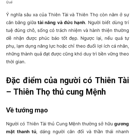
Quả
Ý nghĩa sâu xa của Thiên Tài và Thiên Thọ còn nằm ở sự
cân bằng giữa
tài năng và đức hạnh
. Người biết dùng trí
tuệ đúng chỗ, sống có trách nhiệm và hành thiện thường
dễ nhận được phúc báo tốt đẹp. Ngược lại, nếu quá tự
phụ, lạm dụng năng lực hoặc chỉ theo đuổi lợi ích cá nhân,
những thành quả đạt được cũng khó duy trì bền vững theo
thời gian.
Đặc điểm của người có Thiên Tài
– Thiên Thọ thủ cung Mệnh
Về tướng mạo
Người có Thiên Tài thủ Cung Mệnh thường sở hữu
gương
mặt thanh tú
, dáng người cân đối và thần thái nhanh