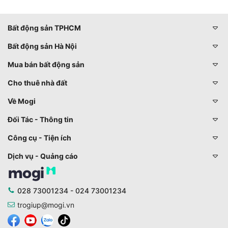
Bất động sản TPHCM
Bất động sản Hà Nội
Mua bán bất động sản
Cho thuê nhà đất
Về Mogi
Đối Tác - Thông tin
Công cụ - Tiện ích
Dịch vụ - Quảng cáo
028 73001234 - 024 73001234
trogiup@mogi.vn