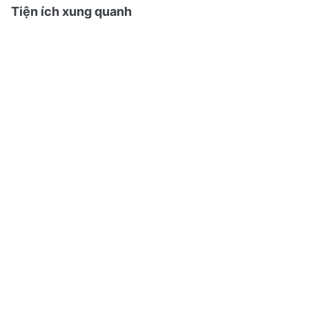
Tiện ích xung quanh