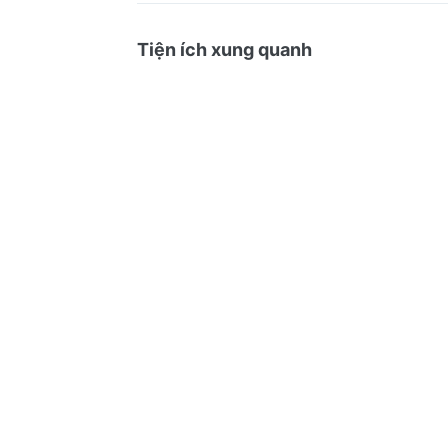
Tiện ích xung quanh