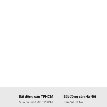
Bất động sản TPHCM
Bất động sản Hà Nội
Mua bán nhà đất TPHCM
Bán đất Hà Nội