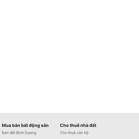
Mua bán bất động sản
Cho thuê nhà đất
Bán đất Bình Dương
Cho thuê căn hộ