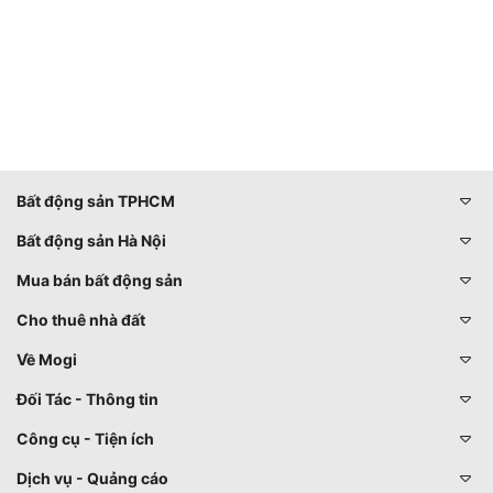
Bất động sản TPHCM
Bất động sản Hà Nội
Mua bán bất động sản
Cho thuê nhà đất
Về Mogi
Đối Tác - Thông tin
Công cụ - Tiện ích
Dịch vụ - Quảng cáo