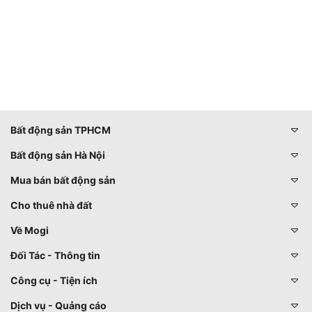
Bất động sản TPHCM
Bất động sản Hà Nội
Mua bán bất động sản
Cho thuê nhà đất
Về Mogi
Đối Tác - Thông tin
Công cụ - Tiện ích
Dịch vụ - Quảng cáo