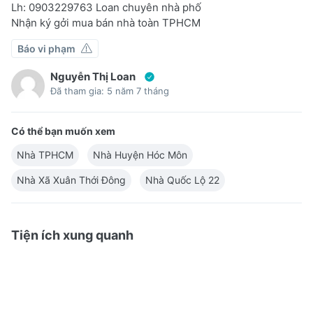
Lh: 0903229763 Loan chuyên nhà phố
Nhận ký gởi mua bán nhà toàn TPHCM
Báo vi phạm
Nguyễn Thị Loan
Đã tham gia: 5 năm 7 tháng
Có thể bạn muốn xem
Nhà TPHCM
Nhà Huyện Hóc Môn
Nhà Xã Xuân Thới Đông
Nhà Quốc Lộ 22
Tiện ích xung quanh