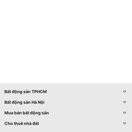
Bất động sản TPHCM
Bất động sản Hà Nội
Mua bán bất động sản
Cho thuê nhà đất