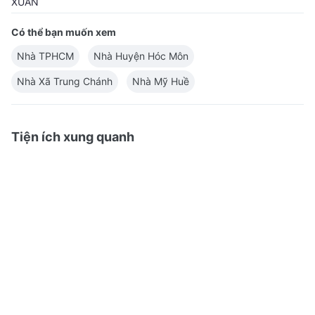
Có thể bạn muốn xem
Nhà TPHCM
Nhà Huyện Hóc Môn
Nhà Xã Trung Chánh
Nhà Mỹ Huề
Tiện ích xung quanh