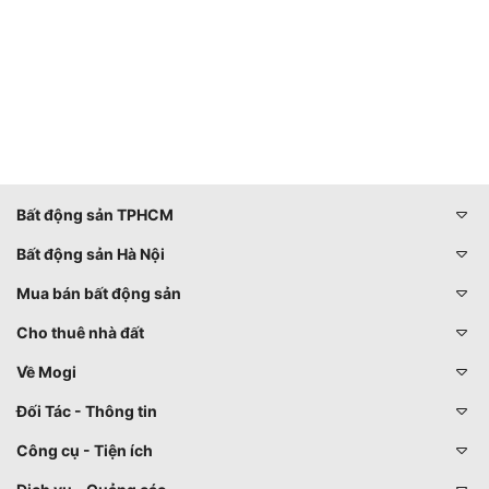
Bất động sản TPHCM
Bất động sản Hà Nội
Mua bán bất động sản
Cho thuê nhà đất
Về Mogi
Đối Tác - Thông tin
Công cụ - Tiện ích