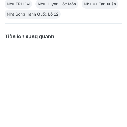
Nhà TPHCM
Nhà Huyện Hóc Môn
Nhà Xã Tân Xuân
Nhà Song Hành Quốc Lộ 22
Tiện ích xung quanh