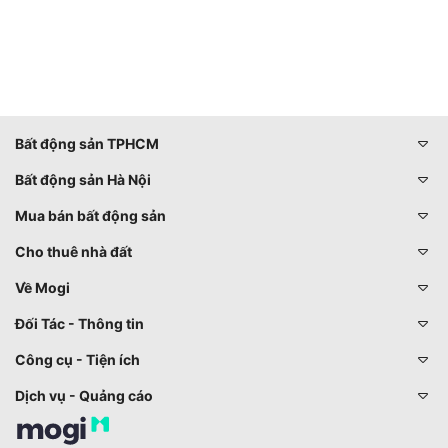
Bất động sản TPHCM
Bất động sản Hà Nội
Mua bán bất động sản
Cho thuê nhà đất
Về Mogi
Đối Tác - Thông tin
Công cụ - Tiện ích
Dịch vụ - Quảng cáo