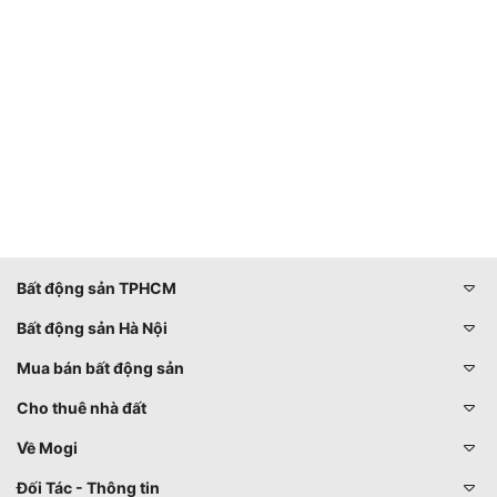
Bất động sản TPHCM
Bất động sản Hà Nội
Mua bán bất động sản
Cho thuê nhà đất
Về Mogi
Đối Tác - Thông tin