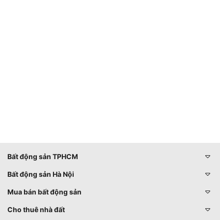
Bất động sản TPHCM
Bất động sản Hà Nội
Mua bán bất động sản
Cho thuê nhà đất