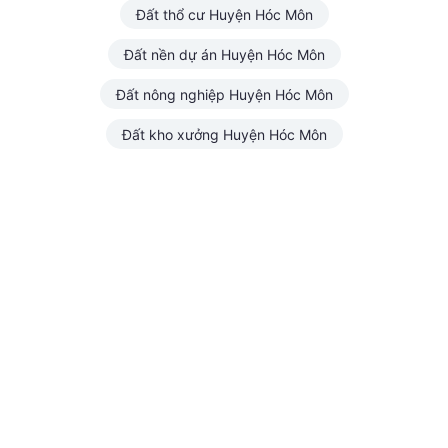
Đất thổ cư Huyện Hóc Môn
Đất nền dự án Huyện Hóc Môn
Đất nông nghiệp Huyện Hóc Môn
Đất kho xưởng Huyện Hóc Môn