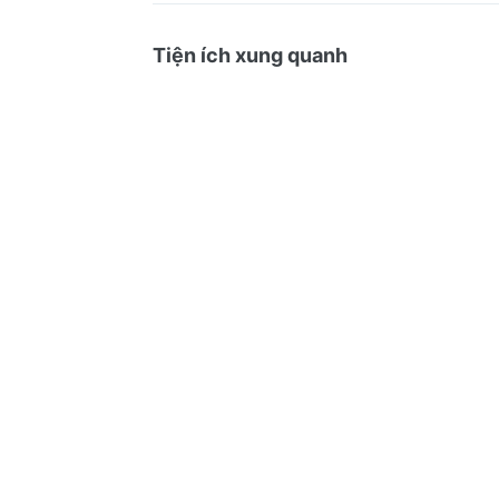
Tiện ích xung quanh