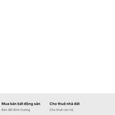
Mua bán bất động sản
Cho thuê nhà đất
Bán đất Bình Dương
Cho thuê căn hộ