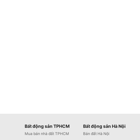
Bất động sản TPHCM
Bất động sản Hà Nội
Mua bán nhà đất TPHCM
Bán đất Hà Nội