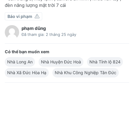
đèn năng lượng mặt trời 7 cái
Báo vi phạm
phạm dũng
Đã tham gia: 2 tháng 25 ngày
Có thể bạn muốn xem
Nhà Long An
Nhà Huyện Đức Hoà
Nhà Tỉnh lộ 824
Nhà Xã Đức Hòa Hạ
Nhà Khu Công Nghiệp Tân Đức