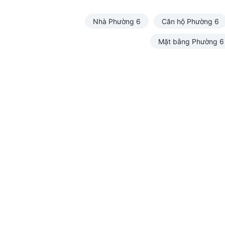
Nhà Phường 6
Căn hộ Phường 6
Mặt bằng Phường 6