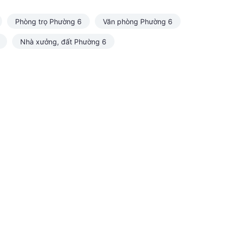
Phòng trọ Phường 6
Văn phòng Phường 6
Nhà xưởng, đất Phường 6