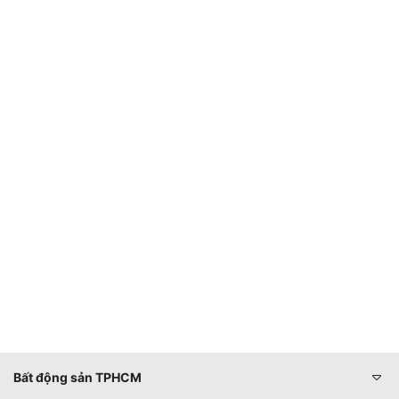
Bất động sản TPHCM