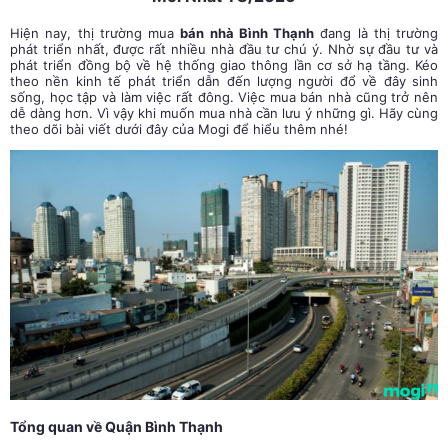
Hiện nay, thị trường mua
bán nhà Bình Thạnh
đang là thị trường
phát triển nhất, được rất nhiều nhà đầu tư chú ý. Nhờ sự đầu tư và
phát triển đồng bộ về hệ thống giao thông lần cơ sở hạ tầng. Kéo
theo nền kinh tế phát triển dẫn đến lượng người đổ về đây sinh
sống, học tập và làm việc rất đông. Việc mua bán nhà cũng trở nên
dễ dàng hơn. Vì vậy khi muốn mua nhà cần lưu ý những gì. Hãy cùng
theo dõi bài viết dưới đây của Mogi để hiểu thêm nhé!
Tổng quan về Quận Bình Thạnh