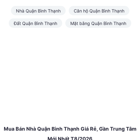
Nhà Quận Bình Thạnh
Căn hộ Quận Bình Thạnh
Đất Quận Bình Thạnh
Mặt bằng Quận Bình Thạnh
Mua Bán Nhà Quận Bình Thạnh Giá Rẻ, Gần Trung Tâm
Mới Nhất T8/2026