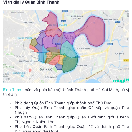
Vị trí địa lý Quận Bình Thạnh
Bình Thạnh
nằm về phía bắc nội thành Thành phố Hồ Chí Minh, có vị
trí địa lý:
Phía đông Quận Bình Thạnh giáp thành phố Thủ Đức
Phía tây Quận Bình Thạnh giáp quận Gò Vấp và quận Phú
Nhuận
Phía nam Quận Bình Thạnh giáp Quận 1 với ranh giới là kênh
Thị Nghè - Nhiêu Lộc
Phía bắc Quận Bình Thạnh giáp Quận 12 và thành phố Thủ
Đức (qua sông Sài Gòn)