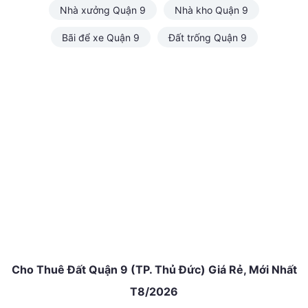
Nhà xưởng Quận 9
Nhà kho Quận 9
Bãi để xe Quận 9
Đất trống Quận 9
Cho Thuê Đất Quận 9 (TP. Thủ Đức) Giá Rẻ, Mới Nhất
T8/2026