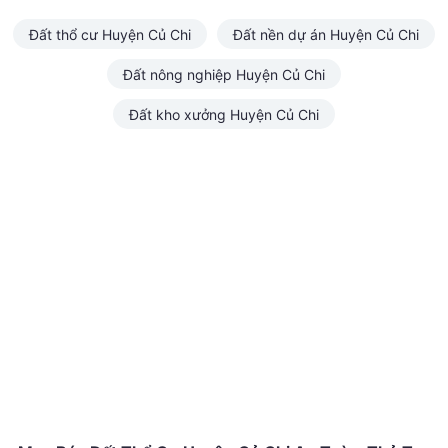
Đất thổ cư Huyện Củ Chi
Đất nền dự án Huyện Củ Chi
Đất nông nghiệp Huyện Củ Chi
Đất kho xưởng Huyện Củ Chi