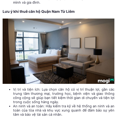
mình và gia đình.
Lưu ý khi thuê căn hộ Quận Nam Từ Liêm
Vị trí và tiện ích: Lựa chọn căn hộ có vị trí thuận lợi, gần các
trung tâm thương mại, trường học, bệnh viện và giao thông
công cộng sẽ giúp bạn tiết kiệm thời gian di chuyển và tiện lợi
trong cuộc sống hàng ngày.
An ninh và an toàn: Hãy kiểm tra kỹ về hệ thống an ninh và an
toàn của tòa nhà và khu vực xung quanh để đảm bảo sự yên
tâm và bảo vệ tài sản cá nhân.