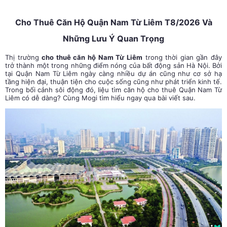
Cho Thuê Căn Hộ Quận Nam Từ Liêm T8/2026 Và
Những Lưu Ý Quan Trọng
Thị trường
cho thuê căn hộ Nam Từ Liêm
trong thời gian gần đây
trở thành một trong những điểm nóng của bất động sản Hà Nội. Bởi
tại Quận Nam Từ Liêm ngày càng nhiều dự án cũng như cơ sở hạ
tầng hiện đại, thuận tiện cho cuộc sống cũng như phát triển kinh tế.
Trong bối cảnh sôi động đó, liệu tìm căn hộ cho thuê Quận Nam Từ
Liêm có dễ dàng? Cùng Mogi tìm hiểu ngay qua bài viết sau.