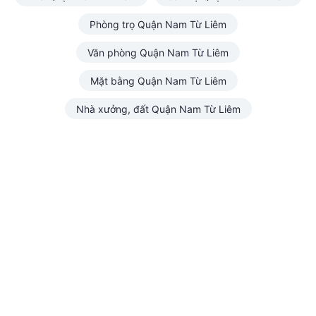
Phòng trọ Quận Nam Từ Liêm
Văn phòng Quận Nam Từ Liêm
Mặt bằng Quận Nam Từ Liêm
Nhà xưởng, đất Quận Nam Từ Liêm