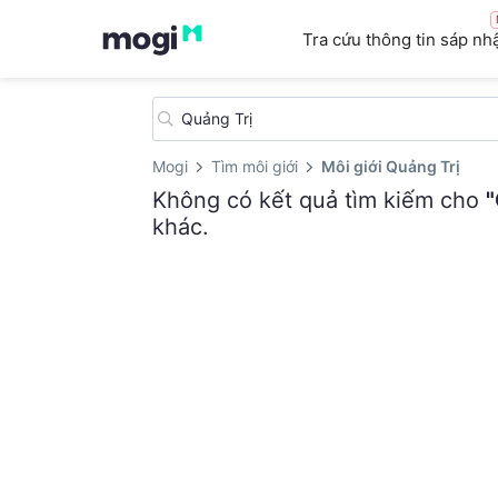
Tra cứu thông tin sáp nh
Mogi
Tìm môi giới
Môi giới Quảng Trị
Không có kết quả tìm kiếm cho
"
khác.