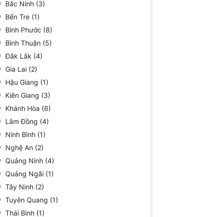
Bắc Ninh
(3)
Bến Tre
(1)
Bình Phước
(8)
Bình Thuận
(5)
Đắk Lắk
(4)
Gia Lai
(2)
Hậu Giang
(1)
Kiên Giang
(3)
Khánh Hòa
(6)
Lâm Đồng
(4)
Ninh Bình
(1)
Nghệ An
(2)
Quảng Ninh
(4)
Quảng Ngãi
(1)
Tây Ninh
(2)
Tuyên Quang
(1)
Thái Bình
(1)