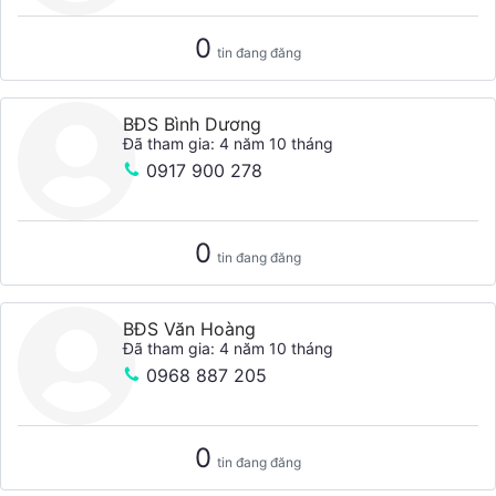
0
tin đang đăng
BĐS Bình Dương
Đã tham gia: 4 năm 10 tháng
0917 900 278
0
tin đang đăng
BĐS Văn Hoàng
Đã tham gia: 4 năm 10 tháng
0968 887 205
0
tin đang đăng