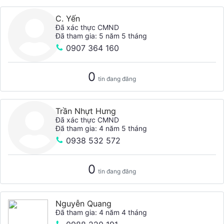
C. Yến
Đã xác thực CMND
Đã tham gia: 5 năm 5 tháng
0907 364 160
0
tin đang đăng
Trần Nhựt Hưng
Đã xác thực CMND
Đã tham gia: 4 năm 5 tháng
0938 532 572
0
tin đang đăng
Nguyễn Quang
Đã tham gia: 4 năm 4 tháng