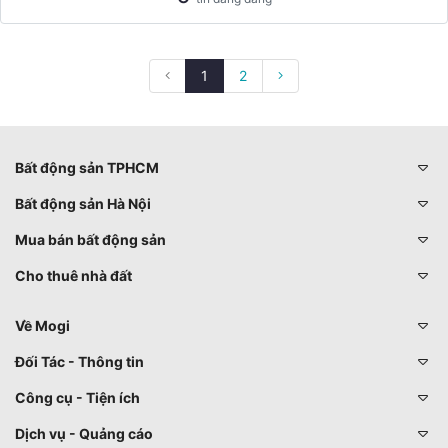
1
2
Bất động sản TPHCM
Bất động sản Hà Nội
Mua bán bất động sản
Cho thuê nhà đất
Về Mogi
Đối Tác - Thông tin
Công cụ - Tiện ích
Dịch vụ - Quảng cáo