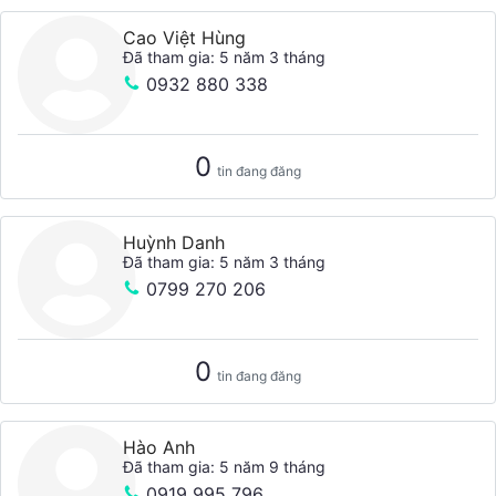
Cao Việt Hùng
Đã tham gia: 5 năm 3 tháng
0932 880 338
0
tin đang đăng
Huỳnh Danh
Đã tham gia: 5 năm 3 tháng
0799 270 206
0
tin đang đăng
Hào Anh
Đã tham gia: 5 năm 9 tháng
0919 995 796