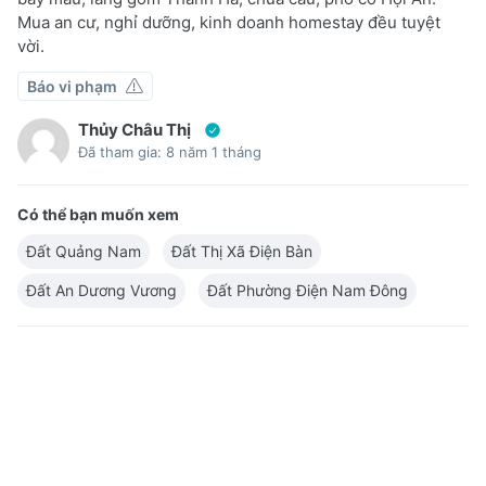
Mua an cư, nghỉ dưỡng, kinh doanh homestay đều tuyệt
vời.
Báo vi phạm
Thủy Châu Thị
Đã tham gia: 8 năm 1 tháng
Có thể bạn muốn xem
Đất Quảng Nam
Đất Thị Xã Điện Bàn
Đất An Dương Vương
Đất Phường Điện Nam Đông