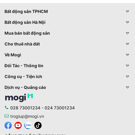
Bất động sản TPHCM
Bất động sản Hà Nội
Mua bán bất động sản
Cho thuê nhà đất
Về Mogi
Đối Tác - Thông tin
Công cụ - Tiện ích
Dịch vụ - Quảng cáo
028 73001234 - 024 73001234
trogiup@mogi.vn