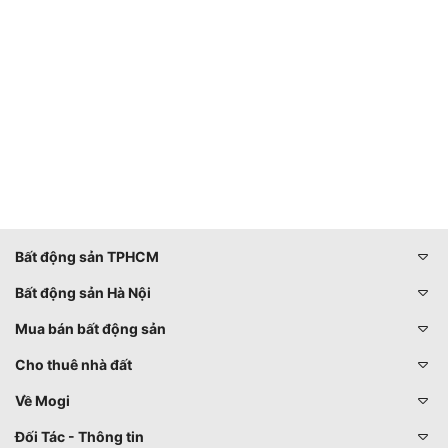
Bất động sản TPHCM
Bất động sản Hà Nội
Mua bán bất động sản
Cho thuê nhà đất
Về Mogi
Đối Tác - Thông tin