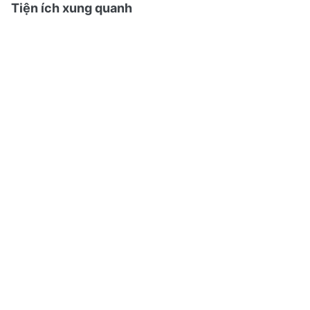
Tiện ích xung quanh