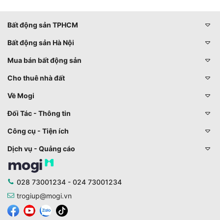
Bất động sản TPHCM
Bất động sản Hà Nội
Mua bán bất động sản
Cho thuê nhà đất
Về Mogi
Đối Tác - Thông tin
Công cụ - Tiện ích
Dịch vụ - Quảng cáo
028 73001234 - 024 73001234
trogiup@mogi.vn