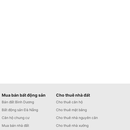
Mua bán bất động sản
Cho thuê nhà đất
Bán đất Bình Dương
Cho thuê căn hộ
Bất động sản Đà Nẵng
Cho thuê mặt bằng
Căn hộ chung cư
Cho thuê nhà nguyên căn
Mua bán nhà đất
Cho thuê nhà xưởng