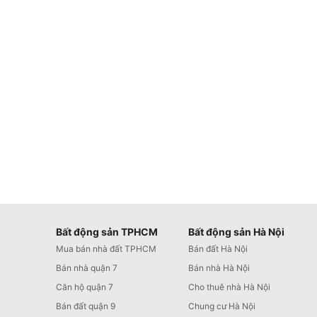
Bất động sản TPHCM
Bất động sản Hà Nội
Mua bán nhà đất TPHCM
Bán đất Hà Nội
Bán nhà quận 7
Bán nhà Hà Nội
Căn hộ quận 7
Cho thuê nhà Hà Nội
Bán đất quận 9
Chung cư Hà Nội