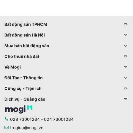
Bất động sản TPHCM
Bất động sản Hà Nội
Mua bán bất động sản
Cho thuê nhà đất
Về Mogi
Đối Tác - Thông tin
Công cụ - Tiện ích
Dịch vụ - Quảng cáo
028 73001234 - 024 73001234
trogiup@mogi.vn