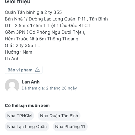
Giới thiệu
Quân Tân bình gia 2 ty 355
Bán Nhà 1/ Đường Lạc Long Quân, P.11 , Tân Bình
DT : 2,5m x 17,5m 1 Trệt 1 Lầu Đúc BTCT
Gồm 3PN ( Có Phòng Ngủ Dưới Trệt ),
Hẻm Trước Nhà 5m Thông Thoáng
Giá : 2 ty 355 TL
Hướng : Nam
Lh Anh
Báo vi phạm
Lan Anh
Đã tham gia: 2 tháng 28 ngày
Có thể bạn muốn xem
Nhà TPHCM
Nhà Quận Tân Bình
Nhà Lạc Long Quân
Nhà Phường 11