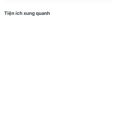
Tiện ích xung quanh