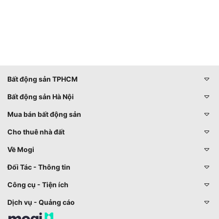
Bất động sản TPHCM
Bất động sản Hà Nội
Mua bán bất động sản
Cho thuê nhà đất
Về Mogi
Đối Tác - Thông tin
Công cụ - Tiện ích
Dịch vụ - Quảng cáo