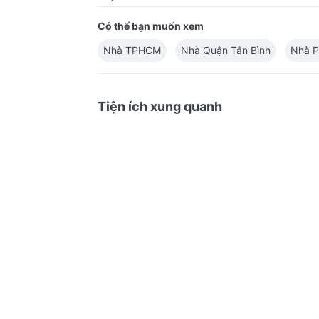
Có thể bạn muốn xem
Nhà TPHCM
Nhà Quận Tân Bình
Nhà P
Tiện ích xung quanh