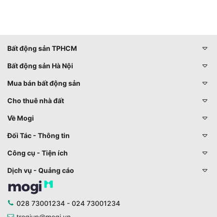
Bất động sản TPHCM
Bất động sản Hà Nội
Mua bán bất động sản
Cho thuê nhà đất
Về Mogi
Đối Tác - Thông tin
Công cụ - Tiện ích
Dịch vụ - Quảng cáo
028 73001234 - 024 73001234
trogiup@mogi.vn