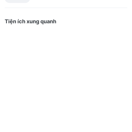
Tiện ích xung quanh