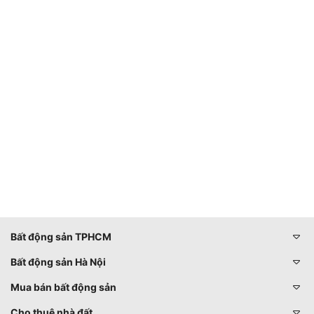
Bất động sản TPHCM
Bất động sản Hà Nội
Mua bán bất động sản
Cho thuê nhà đất