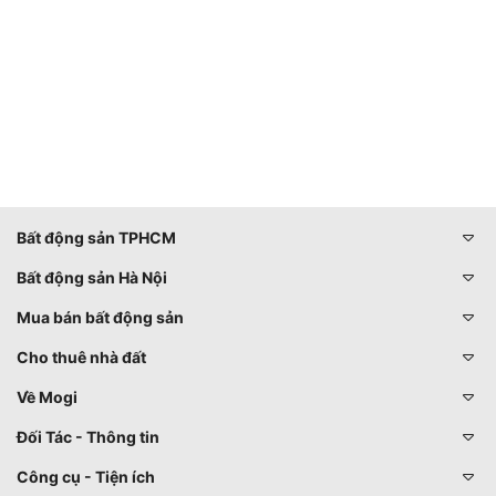
Bất động sản TPHCM
Bất động sản Hà Nội
Mua bán bất động sản
Cho thuê nhà đất
Về Mogi
Đối Tác - Thông tin
Công cụ - Tiện ích