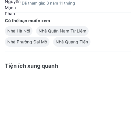
Đã tham gia: 3 năm 11 tháng
Có thể bạn muốn xem
Nhà Hà Nội
Nhà Quận Nam Từ Liêm
Nhà Phường Đại Mỗ
Nhà Quang Tiến
Tiện ích xung quanh