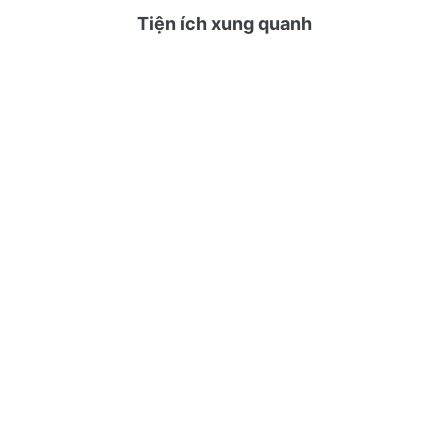
Tiện ích xung quanh