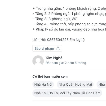
+ Trong nhà gồm: 1 phòng khách rộng, 2 ph
- Tầng 2: 2 Phòng ngủ, 1 phòng nghe nhạc, gi
- Tầng 3: 3 phòng ngủ, WC
- Tầng 4: Phòng thờ, bếp phòng ăn cực rộng
+ Pháp lý sổ đỏ lâu dài, vuông đẹp như hoa 
Liên Hệ: 0867504225 Em Nghệ
Báo vi phạm
Kim Nghê
Đã tham gia: 2 năm 8 tháng
Có thể bạn muốn xem
Nhà Hà Nội
Nhà Quận Hoàng Mai
Nhà 
Nhà Khu Đô Thị Mới Tây Nam Hồ Linh Đàm