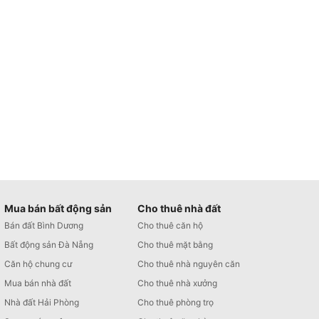
Mua bán bất động sản
Cho thuê nhà đất
Bán đất Bình Dương
Cho thuê căn hộ
Bất động sản Đà Nẵng
Cho thuê mặt bằng
Căn hộ chung cư
Cho thuê nhà nguyên căn
Mua bán nhà đất
Cho thuê nhà xưởng
Nhà đất Hải Phòng
Cho thuê phòng trọ