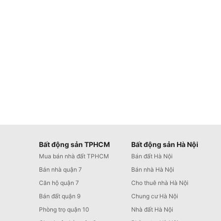
Bất động sản TPHCM
Bất động sản Hà Nội
Mua bán nhà đất TPHCM
Bán đất Hà Nội
Bán nhà quận 7
Bán nhà Hà Nội
Căn hộ quận 7
Cho thuê nhà Hà Nội
Bán đất quận 9
Chung cư Hà Nội
Phòng trọ quận 10
Nhà đất Hà Nội