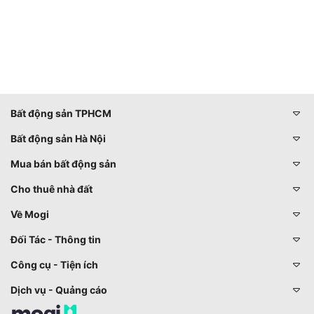
Bất động sản TPHCM
Bất động sản Hà Nội
Mua bán bất động sản
Cho thuê nhà đất
Về Mogi
Đối Tác - Thông tin
Công cụ - Tiện ích
Dịch vụ - Quảng cáo