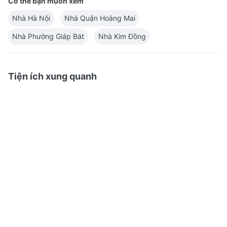
Có thể bạn muốn xem
Nhà Hà Nội
Nhà Quận Hoàng Mai
Nhà Phường Giáp Bát
Nhà Kim Đồng
Tiện ích xung quanh