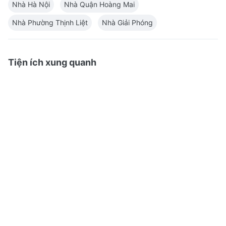
Nhà Hà Nội
Nhà Quận Hoàng Mai
Nhà Phường Thịnh Liệt
Nhà Giải Phóng
Tiện ích xung quanh