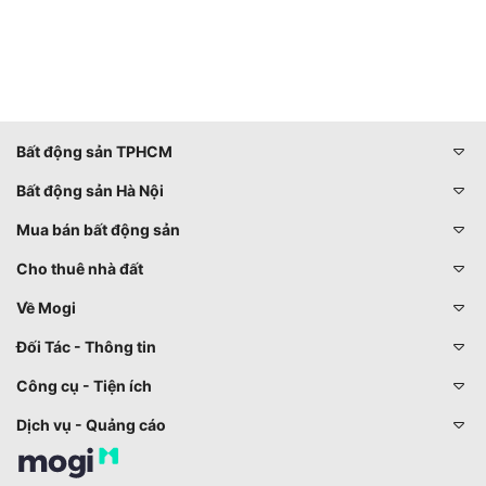
Bất động sản TPHCM
Bất động sản Hà Nội
Mua bán bất động sản
Cho thuê nhà đất
Về Mogi
Đối Tác - Thông tin
Công cụ - Tiện ích
Dịch vụ - Quảng cáo