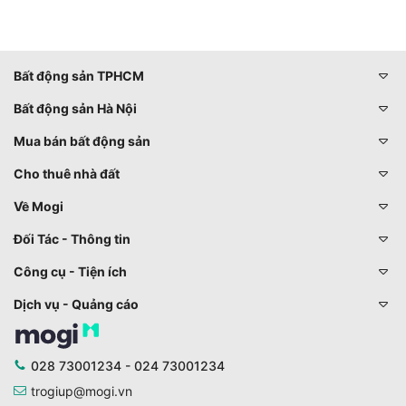
Bất động sản TPHCM
Bất động sản Hà Nội
Mua bán bất động sản
Cho thuê nhà đất
Về Mogi
Đối Tác - Thông tin
Công cụ - Tiện ích
Dịch vụ - Quảng cáo
028 73001234 - 024 73001234
trogiup@mogi.vn