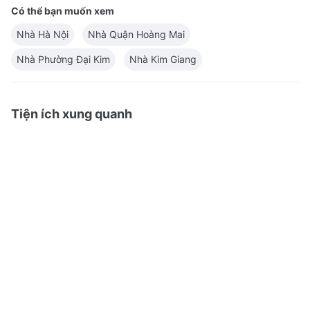
Có thể bạn muốn xem
Nhà Hà Nội
Nhà Quận Hoàng Mai
Nhà Phường Đại Kim
Nhà Kim Giang
Tiện ích xung quanh