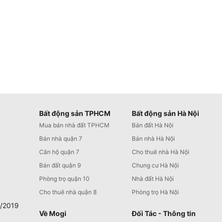
Bất động sản TPHCM
Bất động sản Hà Nội
Mua bán nhà đất TPHCM
Bán đất Hà Nội
Bán nhà quận 7
Bán nhà Hà Nội
Căn hộ quận 7
Cho thuê nhà Hà Nội
Bán đất quận 9
Chung cư Hà Nội
Phòng trọ quận 10
Nhà đất Hà Nội
Cho thuê nhà quận 8
Phòng trọ Hà Nội
0/2019
Về Mogi
Đối Tác - Thông tin