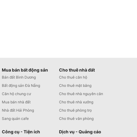
Mua bán bất động sản
Cho thuê nhà đất
Bán đất Bình Dương
Cho thuê căn hộ
Bất động sản Đà Nẵng
Cho thuê mặt bằng
Căn hộ chung cư
Cho thuê nhà nguyên căn
Mua bán nhà đất
Cho thuê nhà xưởng
Nhà đất Hải Phòng
Cho thuê phòng trọ
Sang quán cafe
Cho thuê văn phòng
Công cụ - Tiện ích
Dịch vụ - Quảng cáo