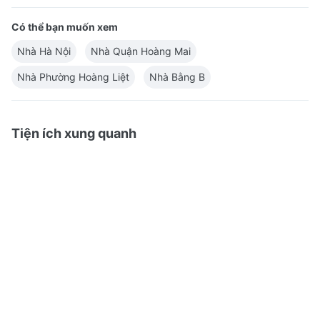
Có thể bạn muốn xem
Nhà Hà Nội
Nhà Quận Hoàng Mai
Nhà Phường Hoàng Liệt
Nhà Bằng B
Tiện ích xung quanh