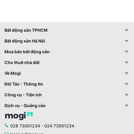
Bất động sản TPHCM
Bất động sản Hà Nội
Mua bán bất động sản
Cho thuê nhà đất
Về Mogi
Đối Tác - Thông tin
Công cụ - Tiện ích
Dịch vụ - Quảng cáo
028 73001234 - 024 73001234