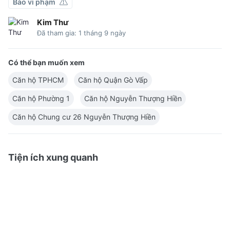
Báo vi phạm
Kim Thư
Đã tham gia: 1 tháng 9 ngày
Có thể bạn muốn xem
Căn hộ TPHCM
Căn hộ Quận Gò Vấp
Căn hộ Phường 1
Căn hộ Nguyễn Thượng Hiền
Căn hộ Chung cư 26 Nguyễn Thượng Hiền
Tiện ích xung quanh