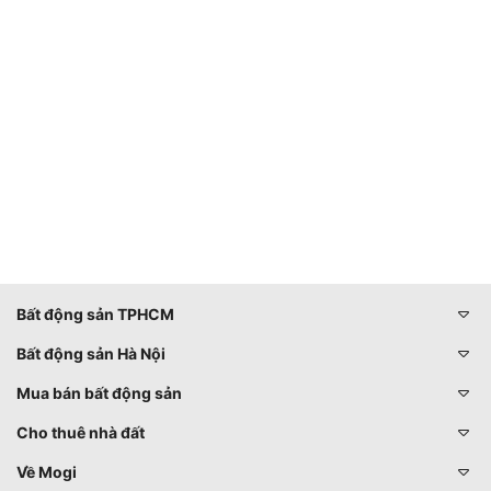
Bất động sản TPHCM
Bất động sản Hà Nội
Mua bán bất động sản
Cho thuê nhà đất
Về Mogi